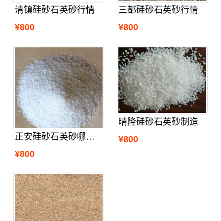
清镇硅砂石英砂行情
三都硅砂石英砂行情
¥800
¥800
晴隆硅砂石英砂制造
正安硅砂石英砂哪里买
¥800
¥800