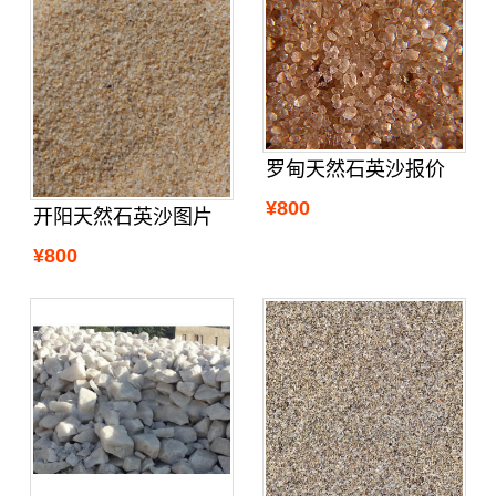
罗甸天然石英沙报价
¥800
开阳天然石英沙图片
¥800