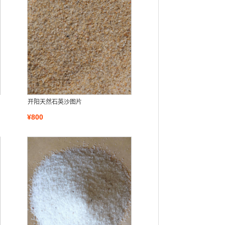
开阳天然石英沙图片
¥800