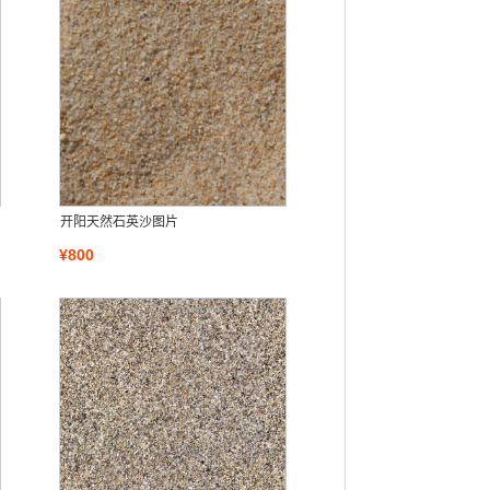
开阳天然石英沙图片
¥800