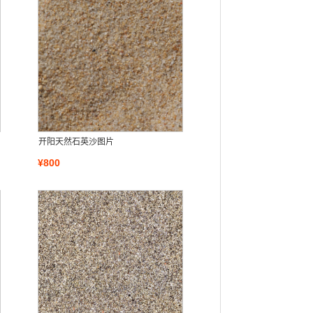
开阳天然石英沙图片
¥800