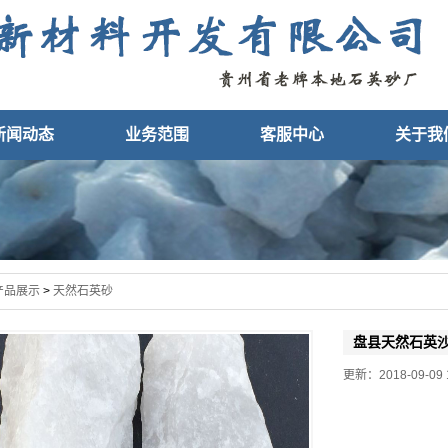
新闻动态
业务范围
客服中心
关于我
产品展示
>
天然石英砂
盘县天然石英
更新：2018-09-09