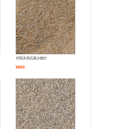
开阳天然石英沙图片
¥800