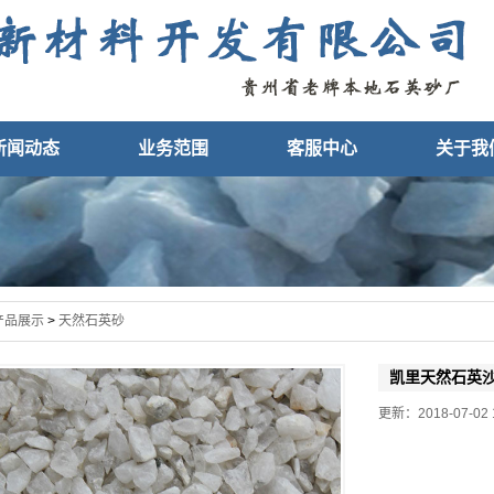
新闻动态
业务范围
客服中心
关于我
产品展示
>
天然石英砂
凯里天然石英
更新：2018-07-02