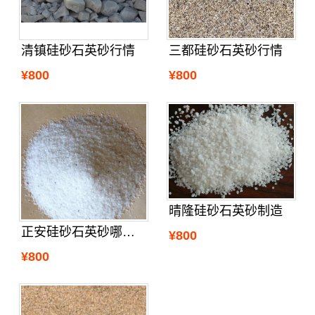
清镇硅砂石英砂行情
三都硅砂石英砂行情
¥800
¥800
晴隆硅砂石英砂制造
正安硅砂石英砂哪里买
¥800
¥800