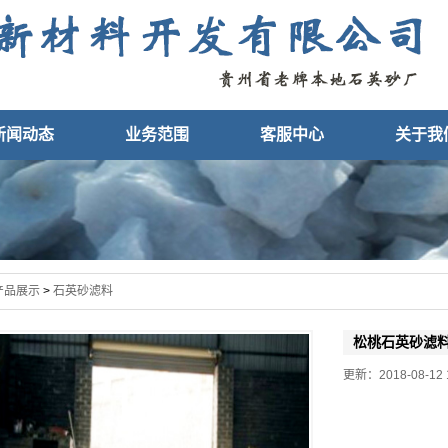
新闻动态
业务范围
客服中心
关于我
产品展示
>
石英砂滤料
松桃石英砂滤
更新：2018-08-12