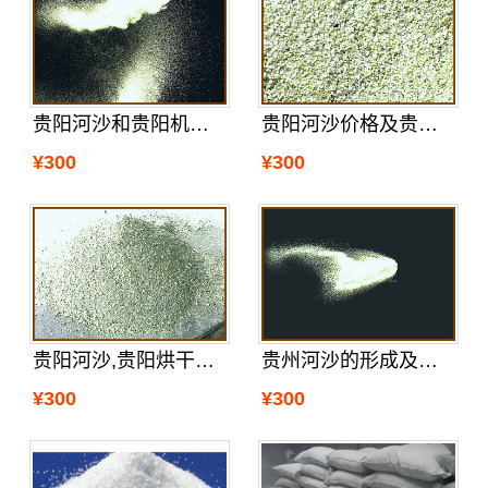
贵阳河沙和贵阳机制沙的特点
贵阳河沙价格及贵阳河沙区分真假
¥300
¥300
贵阳河沙,贵阳烘干沙哪里有
贵州河沙的形成及贵州河沙厂家分析的
¥300
¥300