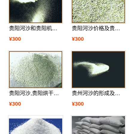
贵阳河沙和贵阳机制沙的特点
贵阳河沙价格及贵阳河沙区分真假
¥300
¥300
贵阳河沙,贵阳烘干沙哪里有
贵州河沙的形成及贵州河沙厂家分析的
¥300
¥300