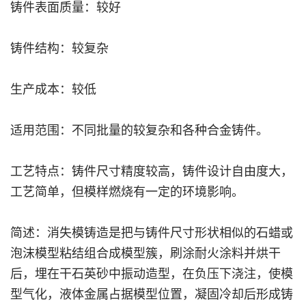
铸件表面质量：较好
铸件结构：较复杂
生产成本：较低
适用范围：不同批量的较复杂和各种合金铸件。
工艺特点：铸件尺寸精度较高，铸件设计自由度大，
工艺简单，但模样燃烧有一定的环境影响。
简述：消失模铸造是把与铸件尺寸形状相似的石蜡或
泡沫模型粘结组合成模型簇，刷涂耐火涂料并烘干
后，埋在干石英砂中振动造型，在负压下浇注，使模
型气化，液体金属占据模型位置，凝固冷却后形成铸