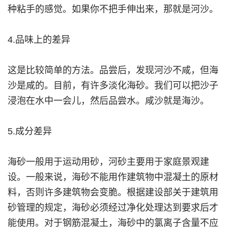
种粘手的感觉。如果你不把手伸出来，那就是河沙。
4.品味上的差异
这是比较简单的方法。品尝后，发现河沙不咸，但海
沙是咸的。目前，有许多淡化海砂。我们可以把沙子
浸泡在水中一会儿，然后品尝水。咸沙就是海沙。
5.成分差异
海砂一般用于运动用砂，河砂主要用于家庭景观建
设。一般来说，海砂不能用作建筑物中混凝土的原材
料，否则许多建筑物会变脆。根据建设部关于建筑用
砂管理的规定，海砂必须经过净化处理达到要求后才
能使用。对于钢筋混凝土，海砂中的氯离子含量不应