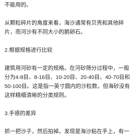
不能用的。
从颗粒碎片的角度来看，海沙通常有贝壳和其他碎
片，而河沙有不同大小的鹅卵石。
2.根据规格进行比较
建筑用河砂有一定的规格。在河砂筛分过程中，一般
分为4-8目、8-16目、10-20目、20-40目、40-70目和
50-100目。这是指一英寸圆内的沙粒数，但海砂没有
这样精细清晰的分类规则。
3.手感的差异
抓一把沙子，然后拍掉。发现是海沙粘在手上，有一