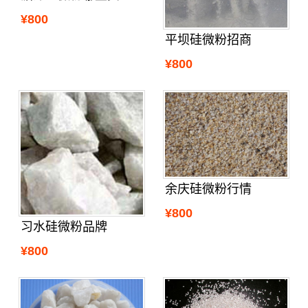
¥800
平坝硅微粉招商
¥800
余庆硅微粉行情
¥800
习水硅微粉品牌
¥800