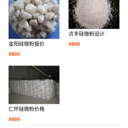
贞丰硅微粉设计
¥800
金阳硅微粉报价
¥800
仁怀硅微粉价格
¥800