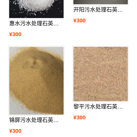
开阳污水处理石英砂规格
¥300
惠水污水处理石英沙报价
¥300
黎平污水处理石英砂招商
¥300
锦屏污水处理石英沙有卖没
¥300