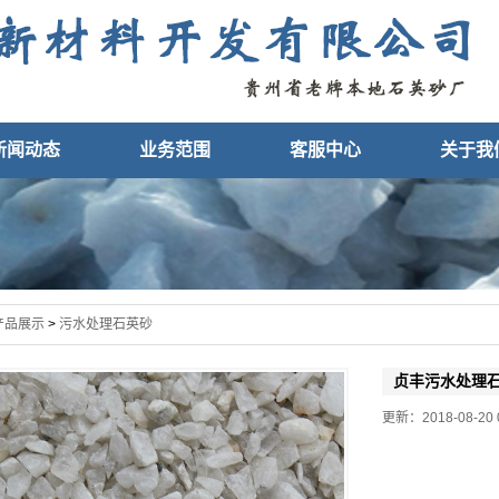
新闻动态
业务范围
客服中心
关于我
产品展示
>
污水处理石英砂
贞丰污水处理
更新：2018-08-20