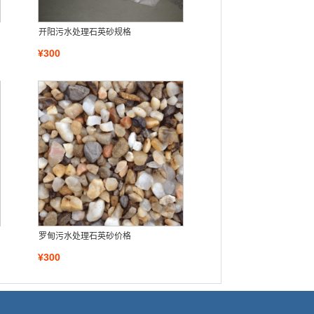
开阳污水处理石英砂规格
¥300
罗甸污水处理石英砂价格
¥300