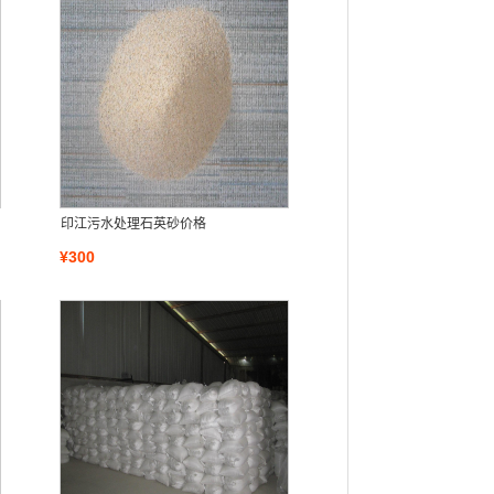
印江污水处理石英砂价格
¥300