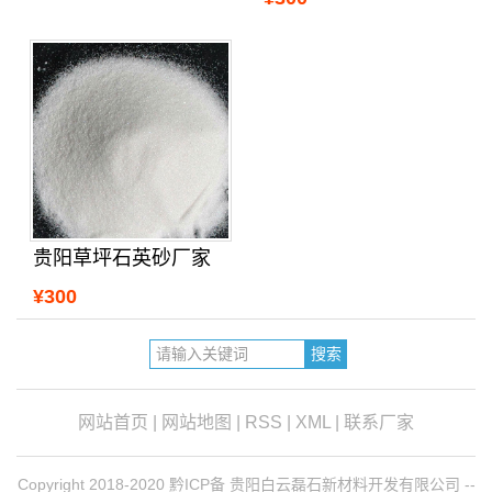
贵阳草坪石英砂厂家
¥300
网站首页
|
网站地图
|
RSS
|
XML
|
联系厂家
Copyright 2018-2020 黔ICP备 贵阳白云磊石新材料开发有限公司 --