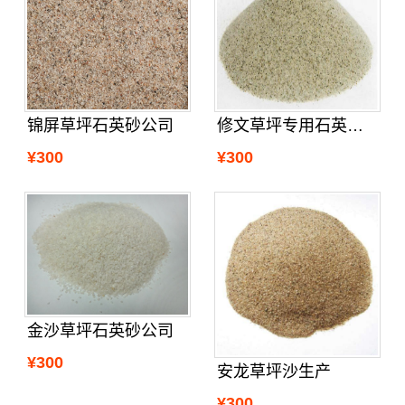
锦屏草坪石英砂公司
修文草坪专用石英砂供应
¥300
¥300
金沙草坪石英砂公司
¥300
安龙草坪沙生产
¥300