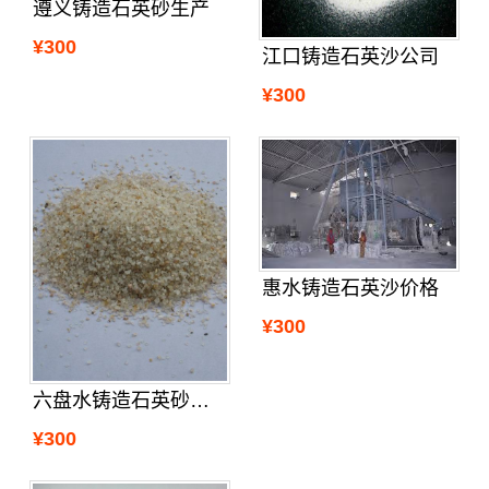
遵义铸造石英砂生产
¥300
江口铸造石英沙公司
¥300
惠水铸造石英沙价格
¥300
六盘水铸造石英砂附近的厂家
¥300