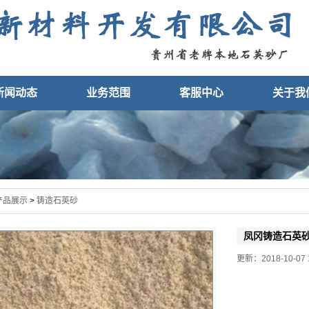
新闻动态
业务范围
客服中心
关于我
产品展示
>
铸造石英砂
凤冈铸造石英
更新：2018-10-07