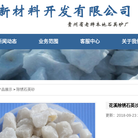
新闻动态
业务范围
客服中心
关于我
产品展示
>
除锈石英砂
花溪除锈石英
更新：2018-09-23