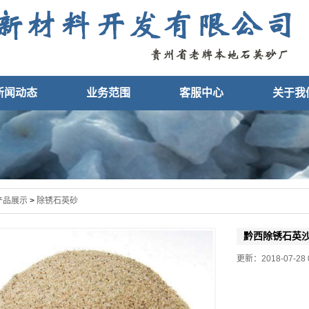
新闻动态
业务范围
客服中心
关于我
产品展示
>
除锈石英砂
黔西除锈石英
更新：2018-07-28