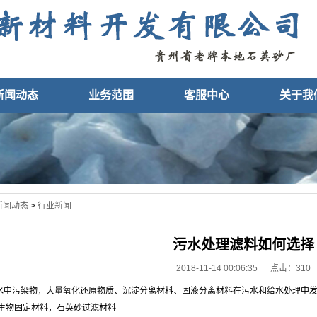
新闻动态
业务范围
客服中心
关于我
新闻动态
>
行业新闻
污水处理滤料如何选择
2018-11-14 00:06:35 点击：
310
水中污染物，大量氧化还原物质、沉淀分离材料、固液分离材料在污水和给水处理中发
微生物固定材料，石英砂过滤材料