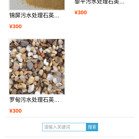
黎平污水处理石英砂招商
¥300
锦屏污水处理石英沙有卖没
¥300
罗甸污水处理石英砂价格
¥300