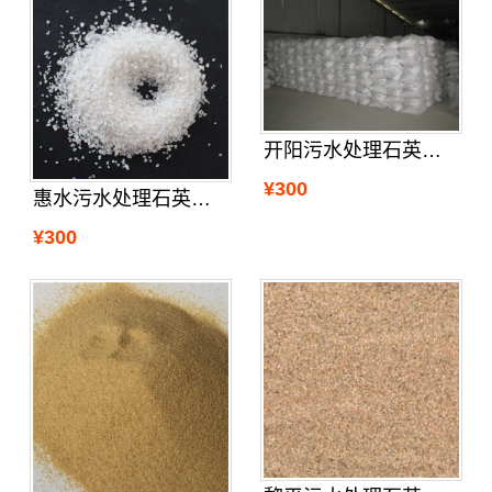
开阳污水处理石英砂规格
¥300
惠水污水处理石英沙报价
¥300