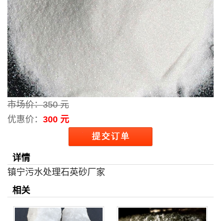
市场价：
350 元
优惠价：
300 元
详情
镇宁污水处理石英砂厂家
相关