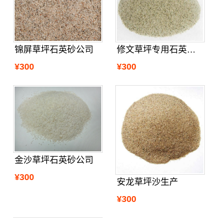
锦屏草坪石英砂公司
修文草坪专用石英砂供应
¥300
¥300
金沙草坪石英砂公司
¥300
安龙草坪沙生产
¥300