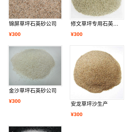
锦屏草坪石英砂公司
修文草坪专用石英砂供应
¥300
¥300
金沙草坪石英砂公司
¥300
安龙草坪沙生产
¥300