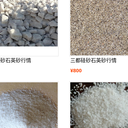
硅砂石英砂行情
三都硅砂石英砂行情
¥800