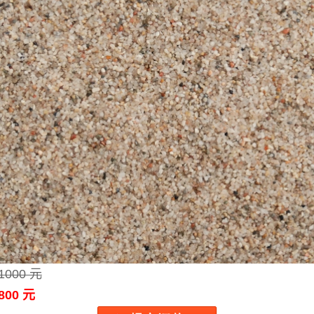
1000 元
800 元