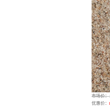
市场价：
优惠价：