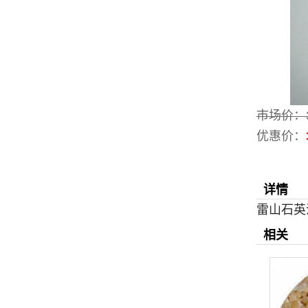
市场价：
优惠价：
详情
雷山石英
相关