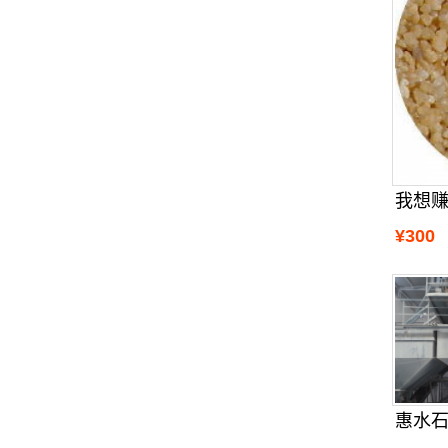
¥300
惠水