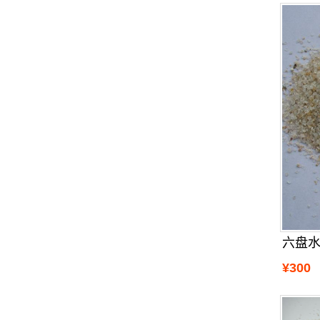
六盘
¥300