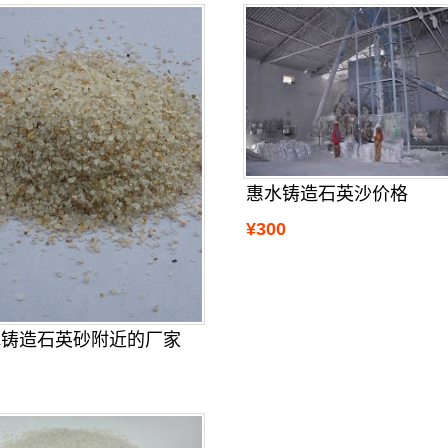
惠水铸造石英沙价格
¥300
水铸造石英砂附近的厂家