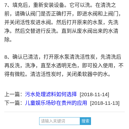
7、填充后，重新安装设备。它可以洗。在清洗之
前，请确认阀门是否正确打开，即进水阀和上阀门，
并关闭活性炭进水阀。然后打开原来的水泵，先洗
净。然后交替进行反洗。直到从废水阀出来的水清
除。
8、确认已清洁，打开原水泵清洗活性炭，先清洗后
再反洗，洗净，直至水透明无色，即可投入使用，不
得有微粒。清洁活性炭时，关闭柔软器中的水。
上一篇：
污水处理滤料如何选择
[2018-11-14]
下一篇：
儿童娱乐场砂在贵州的应用
[2018-11-13]