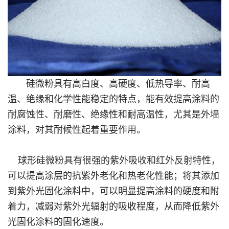
硅微粉具有高白度、高硬度、低热导率、耐高
温、绝缘和化学性能稳定的特点，能有效提高涂料的
耐腐蚀性、耐磨性、绝缘性和耐高温性，尤其是外墙
涂料，对其耐候性起着重要作用。
球形硅微粉具有很强的紫外吸收和红外反射特性，
可以提高涂层的抗紫外老化和热老化性能；将其添加
到紫外光固化涂料中，可以明显提高涂料的硬度和附
着力，减弱对紫外光辐射的吸收程度，从而降低紫外
光固化涂料的固化速度。