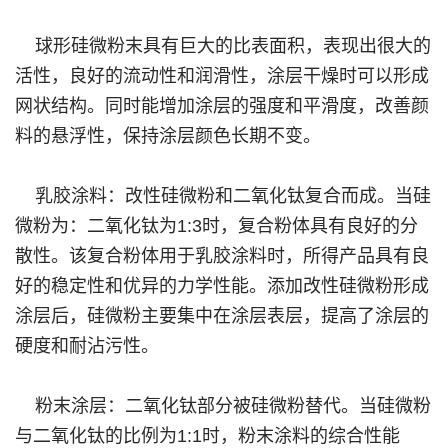
球形硅微粉末具有巨大的比表面积，表现出很大的
活性，良好的流动性和润滑性，涂层干燥时可以形成
网状结构。同时能增加涂层的强度和平滑度，改善颜
料的悬浮性，保持涂层颜色长期不变。
乳胶涂料：改性硅微粉和二氧化钛复合而成。当硅
微粉为：二氧化钛为1:3时，复合粉体具有良好的分
散性。该复合粉体用于乳胶涂料时，所得产品具有良
好的稳定性和优异的力学性能。添加改性硅微粉形成
涂层后，硅微粉主要集中在涂层表层，提高了涂层的
硬度和耐沾污性。
粉末涂层：二氧化钛部分被硅微粉替代。当硅微粉
与二氧化钛的比例为1:1时，粉末涂料的综合性能