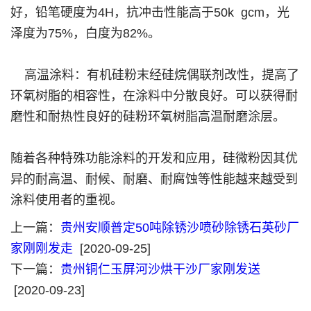
好，铅笔硬度为4H，抗冲击性能高于50k gcm，光
泽度为75%，白度为82%。
高温涂料：有机硅粉末经硅烷偶联剂改性，提高了
环氧树脂的相容性，在涂料中分散良好。可以获得耐
磨性和耐热性良好的硅粉环氧树脂高温耐磨涂层。
随着各种特殊功能涂料的开发和应用，硅微粉因其优
异的耐高温、耐候、耐磨、耐腐蚀等性能越来越受到
涂料使用者的重视。
上一篇：
贵州安顺普定50吨除锈沙喷砂除锈石英砂厂
家刚刚发走
[2020-09-25]
下一篇：
贵州铜仁玉屏河沙烘干沙厂家刚发送
[2020-09-23]