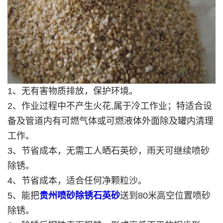
1、无有害物质排放，保护环境。
2、作业过程中不产生火花,属于冷工作业；特适合设
备及管道内有可燃气体或可燃液体外面除及罐内清理
工作。
3、节省成本，无需工人晒石英砂，雨天可继续喷砂
除锈。
4、节省成本，适合任何净颗粒沙。
5、能把
贵州喷砂除锈石英砂
送到80米高空位置喷砂
除锈。