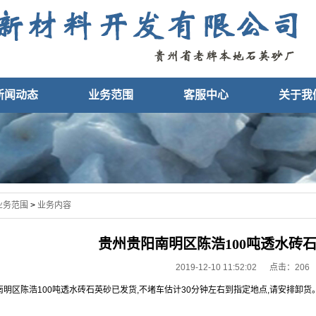
新闻动态
业务范围
客服中心
关于我
业务范围
>
业务内容
贵州贵阳南明区陈浩100吨透水砖
2019-12-10 11:52:02 点击：
206
南明区陈浩100吨透水砖石英砂已发货,不堵车估计30分钟左右到指定地点,请安排卸货