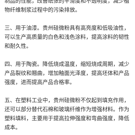
制品的性能，改善纸张的平滑度和不透明度，减少植
物纤维制浆过程中的污染排放。
三、用于油漆。贵州硅微粉具有高亮度和低吸油性，
可以生产高质量的白色和浅色涂料，提高涂料的韧性
和耐久性。
四、用于陶瓷。降低烧成温度，缩短烧成周期，减少
产品裂纹和翘曲，增加釉面光泽度，提高坯体和产品
强度，进而提高产品合格率。
五、在塑料工业中，贵州硅微粉不仅起到填充作用，
还可以部分替代石棉和玻璃纤维作为增强材料。作为
塑料填料，主要用于提高拉伸强度和弯曲强度，降低
成本。