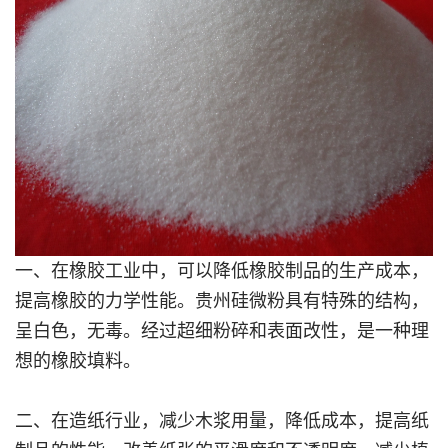
一、在橡胶工业中，可以降低橡胶制品的生产成本，
提高橡胶的力学性能。贵州硅微粉具有特殊的结构，
呈白色，无毒。经过超细粉碎和表面改性，是一种理
想的橡胶填料。
二、在造纸行业，减少木浆用量，降低成本，提高纸